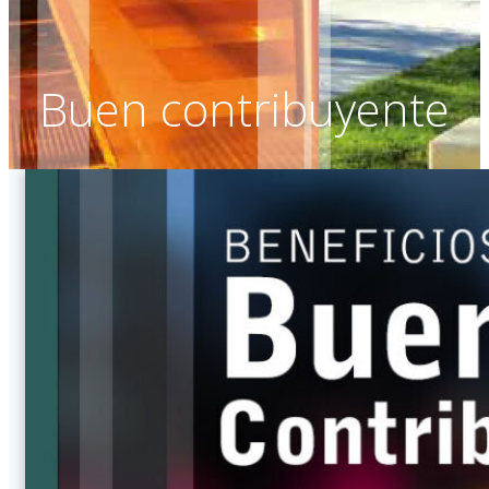
Buen contribuyente