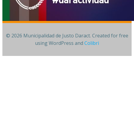
© 2026 Municipalidad de Justo Daract. Created for free
using WordPress and
Colibri