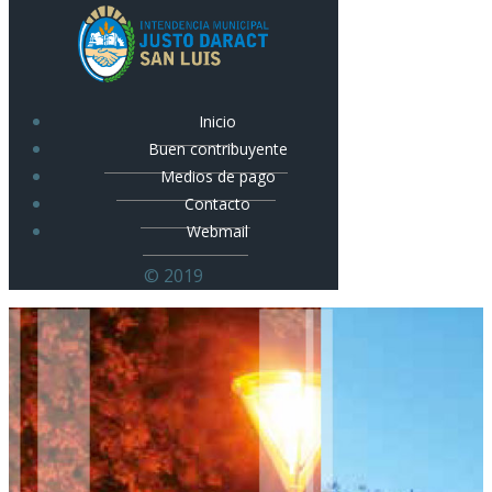
Inicio
Buen contribuyente
Medios de pago
Contacto
Webmail
© 2019