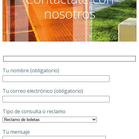
nosotros
Tu nombre (obligatorio)
Tu correo electrónico (obligatorio)
Tipo de consulta o reclamo
Tu mensaje