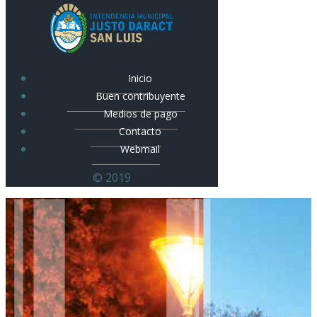
Inicio
Buen contribuyente
Medios de pago
Contacto
Webmail
© 2019