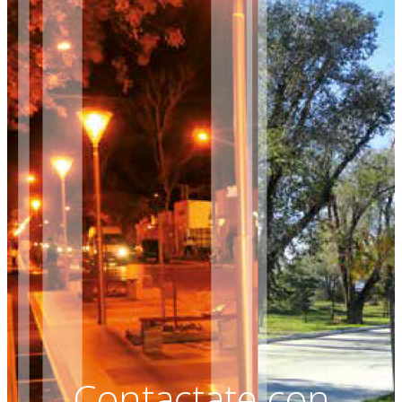
Contactate con